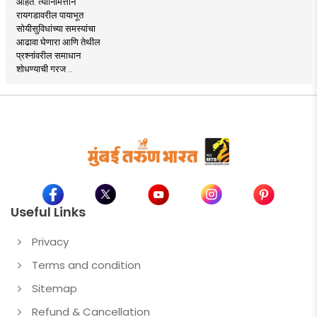
आहेत. त्यानिमित्ताने
रायगडावरील पायाभूत
सोयीसुविधांच्या समस्यांचा
आढावा घेणारा आणि तेथील
प्रश्नांवरील समाधान
शोधण्याची गरज ..
Useful Links
Privacy
Terms and condition
Sitemap
Refund & Cancellation