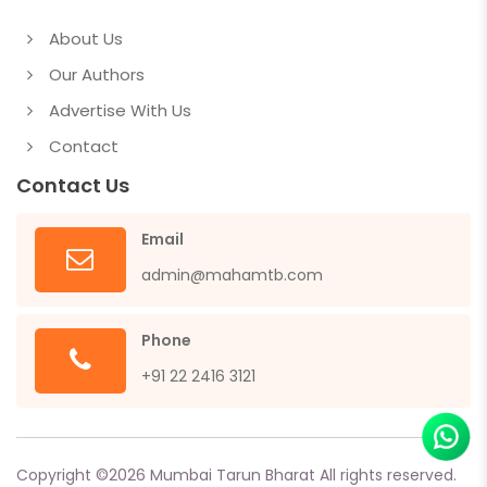
About Us
Our Authors
Advertise With Us
Contact
Contact Us
Email
admin@mahamtb.com
Phone
+91 22 2416 3121
Copyright ©
2026
Mumbai Tarun Bharat All rights reserved.