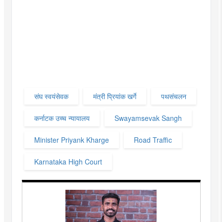
संघ स्वयंसेवक
मंत्री प्रियांक खर्गे
पथसंचलन
कर्नाटक उच्च न्यायालय
Swayamsevak Sangh
Minister Priyank Kharge
Road Traffic
Karnataka High Court