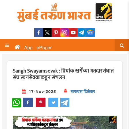
App
ePaper
Sangh Swayamsevak : प्रियांक खर्गेंच्या मतदारसंघात
संघ स्वयंसेवकांकडून संचलन
17-Nov-2025
चारूदत्त टिळेकर
WhatsApp