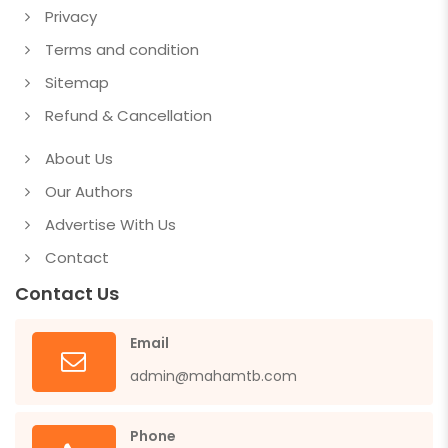
Privacy
Terms and condition
Sitemap
Refund & Cancellation
About Us
Our Authors
Advertise With Us
Contact
Contact Us
Email
admin@mahamtb.com
Phone