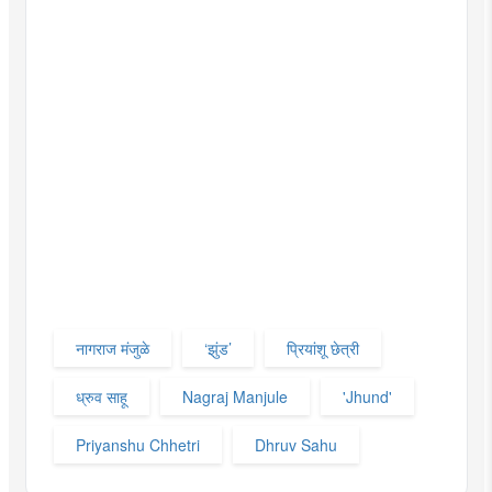
नागराज मंजुळे
‘झुंड’
प्रियांशू छेत्री
ध्रुव साहू
Nagraj Manjule
'Jhund'
Priyanshu Chhetri
Dhruv Sahu