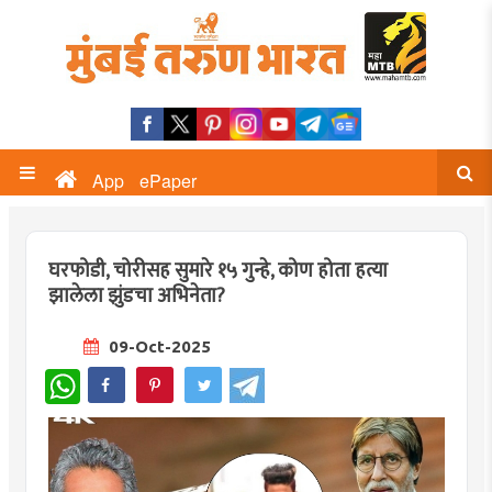
App
ePaper
घरफोडी, चोरीसह सुमारे १५ गुन्हे, कोण होता हत्या
झालेला झुंडचा अभिनेता?
09-Oct-2025
WhatsApp