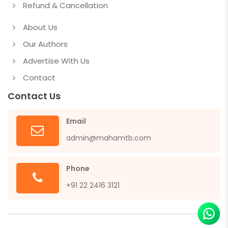
Refund & Cancellation
About Us
Our Authors
Advertise With Us
Contact
Contact Us
Email
admin@mahamtb.com
Phone
+91 22 2416 3121