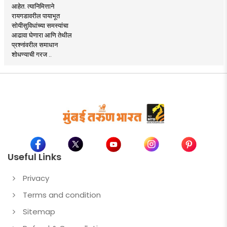
आहेत. त्यानिमित्ताने
रायगडावरील पायाभूत
सोयीसुविधांच्या समस्यांचा
आढावा घेणारा आणि तेथील
प्रश्नांवरील समाधान
शोधण्याची गरज ..
Useful Links
Privacy
Terms and condition
Sitemap