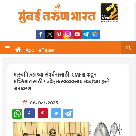
App
ePaper
मत्स्यपिल्लांच्या संवर्धनासाठी 'CMFRI'कडून
मच्छिमारांसाठी पत्रके; मत्स्यव्यवसाय मंत्र्यांच्या हस्ते
अनावरण
06-Oct-2025
WhatsApp