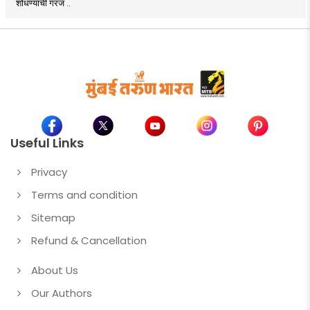
शोधण्याची गरज ..
Useful Links
Privacy
Terms and condition
Sitemap
Refund & Cancellation
About Us
Our Authors