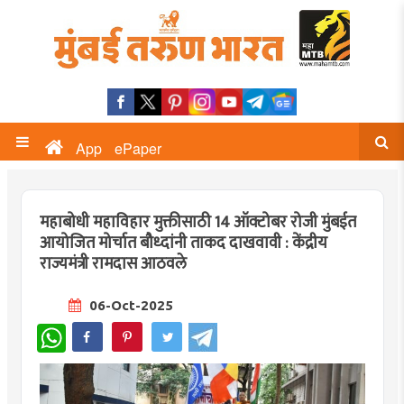
App
ePaper
महाबोधी महाविहार मुक्तीसाठी 14 ऑक्टोबर रोजी मुंबईत
आयोजित मोर्चात बौध्दांनी ताकद दाखवावी : केंद्रीय
राज्यमंत्री रामदास आठवले
06-Oct-2025
WhatsApp