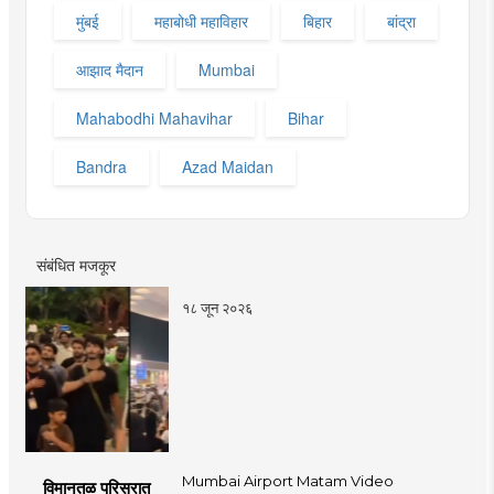
मुंबई
महाबोधी महाविहार
बिहार
बांद्रा
आझाद मैदान
Mumbai
Mahabodhi Mahavihar
Bihar
Bandra
Azad Maidan
संबंधित मजकूर
१८ जून २०२६
Mumbai Airport Matam Video
विमानतळ परिसरात