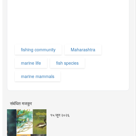
fishing community
Maharashtra
marine life
fish species
marine mammals
संबंधित मजकूर
१५ जून २०२६