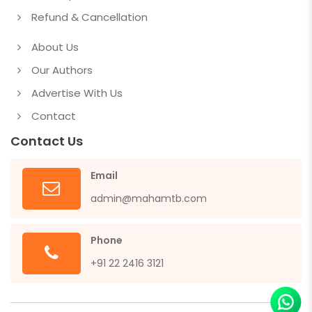
Refund & Cancellation
About Us
Our Authors
Advertise With Us
Contact
Contact Us
Email
admin@mahamtb.com
Phone
+91 22 2416 3121