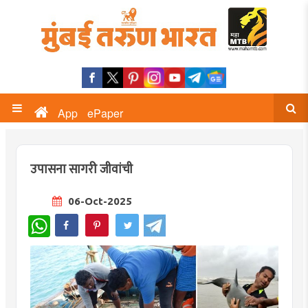
App
ePaper
उपासना सागरी जीवांची
06-Oct-2025
WhatsApp