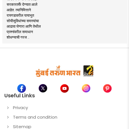
सरकारतर्फे देण्यात आले
आहेत. त्यानिमित्ताने
रायगडावरील पायाभूत
सोयीसुविधांच्या समस्यांचा
आढावा घेणारा आणि तेथील
प्रश्नांवरील समाधान
शोधण्याची गरज ..
Useful Links
Privacy
Terms and condition
Sitemap