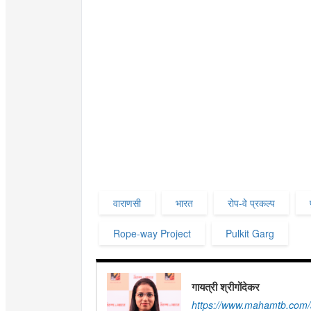
वाराणसी
भारत
रोप-वे प्रकल्प
Rope-way Project
Pulkit Garg
गायत्री श्रीगोंदेकर
https://www.mahamtb.com/a