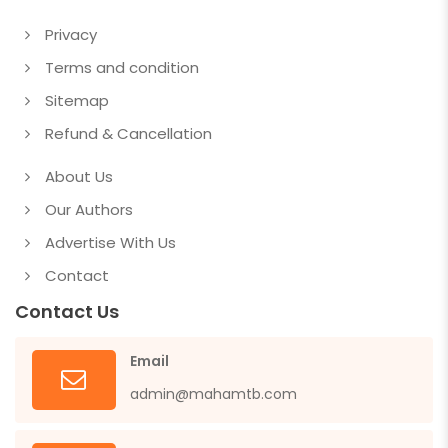
Privacy
Terms and condition
Sitemap
Refund & Cancellation
About Us
Our Authors
Advertise With Us
Contact
Contact Us
Email
admin@mahamtb.com