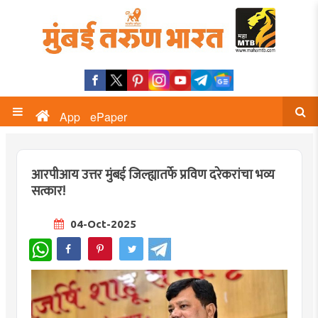
App
ePaper
आरपीआय उत्तर मुंबई जिल्ह्यातर्फे प्रविण दरेकरांचा भव्य
सत्कार!
04-Oct-2025
WhatsApp