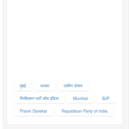
मुंबई
भाजपा
प्रविण दरेकर
रिपब्लिकन पार्टी ऑफ इंडिया
Mumbai
BJP
Pravin Darekar
Republican Party of India