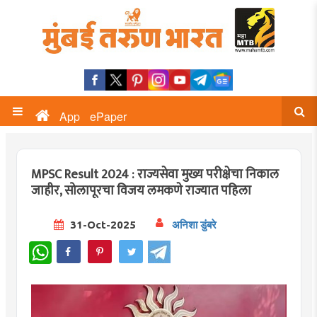
App
ePaper
MPSC Result 2024 : राज्यसेवा मुख्य परीक्षेचा निकाल
जाहीर, सोलापूरचा विजय लमकणे राज्यात पहिला
31-Oct-2025
अनिशा डुंबरे
WhatsApp