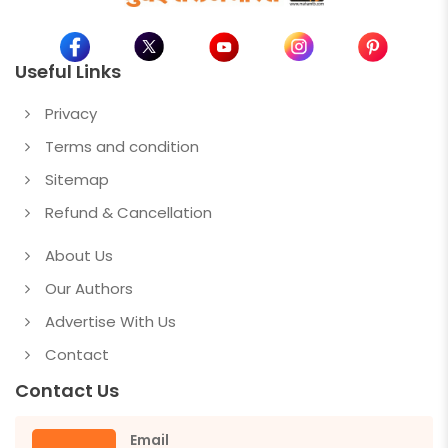
Useful Links
Privacy
Terms and condition
Sitemap
Refund & Cancellation
About Us
Our Authors
Advertise With Us
Contact
Contact Us
Email