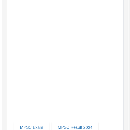
MPSC Exam
MPSC Result 2024