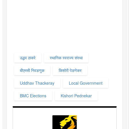
उद्धव ठाकरे
स्थानिक स्वराज्य संस्था
बीएमसी निवडणुक
किशोरी पेडणेकर
Uddhav Thackeray
Local Government
BMC Elections
Kishori Pednekar