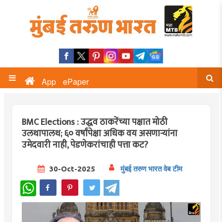
App
ePaper
BMC Elections : उद्धव ठाकरेंच्या पक्षात मोठी
उलथापालथ; ६० वर्षांपेक्षा अधिक वय असणाऱ्यांना
उमेदवारी नाही, पेडणेकरांचाही पत्ता कट?
30-Oct-2025
मुंबई तरुण भारत वेब टीम
WhatsApp