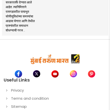
सरकारतर्फे देण्यात आले
आहेत. त्यानिमित्ताने
रायगडावरील पायाभूत
सोयीसुविधांच्या समस्यांचा
आढावा घेणारा आणि तेथील
प्रश्नांवरील समाधान
शोधण्याची गरज ..
Useful Links
Privacy
Terms and condition
Sitemap