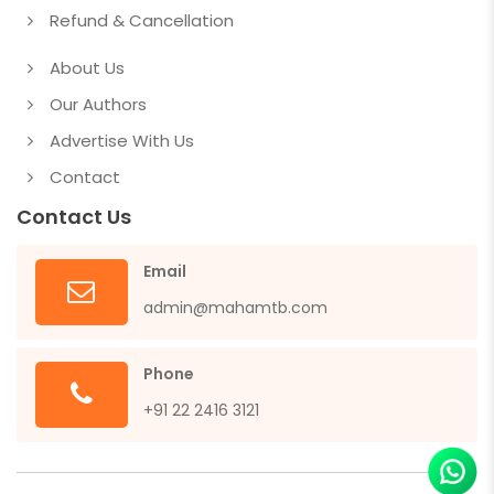
Refund & Cancellation
About Us
Our Authors
Advertise With Us
Contact
Contact Us
Email
admin@mahamtb.com
Phone
+91 22 2416 3121