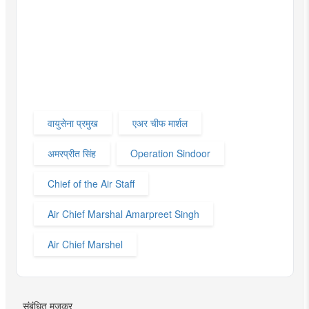
वायुसेना प्रमुख
एअर चीफ मार्शल
अमरप्रीत सिंह
Operation Sindoor
Chief of the Air Staff
Air Chief Marshal Amarpreet Singh
Air Chief Marshel
संबंधित मजकूर