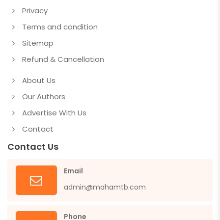
Privacy
Terms and condition
Sitemap
Refund & Cancellation
About Us
Our Authors
Advertise With Us
Contact
Contact Us
Email
admin@mahamtb.com
Phone