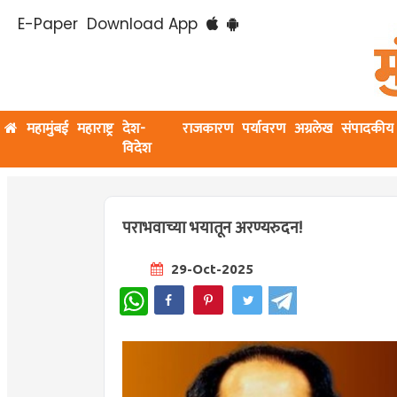
E-Paper
Download App
महामुंबई
महाराष्ट्र
देश-
राजकारण
पर्यावरण
अग्रलेख
संपादकीय
विदेश
पराभवाच्या भयातून अरण्यरुदन!
29-Oct-2025
WhatsApp