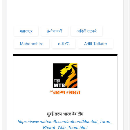
महाराष्ट्र
ई-केवायसी
आदिती तटकरे
Maharashtra
e-KYC
Aditi Tatkare
मुंबई तरुण भारत वेब टीम
https://www.mahamtb.com/authors/Mumbai_Tarun_
Bharat_Web_Team.html