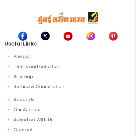
Useful Links
Privacy
Terms and condition
Sitemap
Refund & Cancellation
About Us
Our Authors
Advertise With Us
Contact