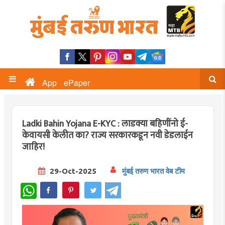
App
ePaper
Ladki Bahin Yojana E-KYC : लाडक्या बहिणींनो ई-
केवायसी केलीत का? राज्य सरकारकडून नवी डेडलाईन
जाहिर!
29-Oct-2025
मुंबई तरुण भारत वेब टीम
WhatsApp