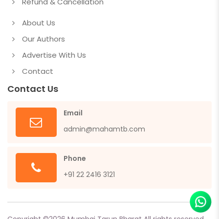
Refund & Cancellation
About Us
Our Authors
Advertise With Us
Contact
Contact Us
Email
admin@mahamtb.com
Phone
+91 22 2416 3121