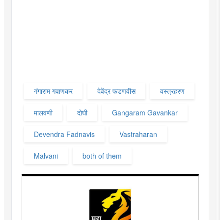
गंगाराम गवाणकर
देवेंद्र फडणवीस
वस्त्रहरण
मालवणी
दोघी
Gangaram Gavankar
Devendra Fadnavis
Vastraharan
Malvani
both of them