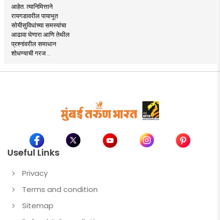
आहेत. त्यानिमित्ताने
रायगडावरील पायाभूत
सोयीसुविधांच्या समस्यांचा
आढावा घेणारा आणि तेथील
प्रश्नांवरील समाधान
शोधण्याची गरज ..
Useful Links
Privacy
Terms and condition
Sitemap