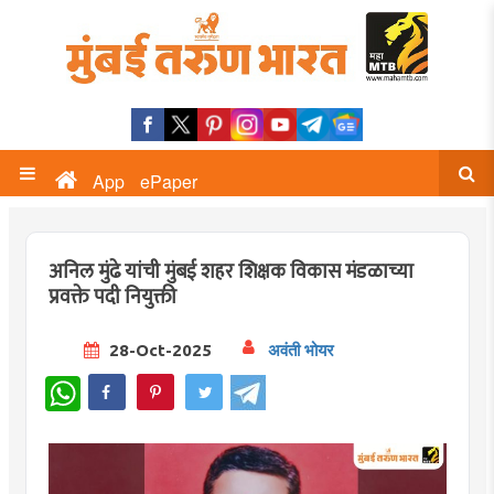
App
ePaper
अनिल मुंढे यांची मुंबई शहर शिक्षक विकास मंडळाच्या
प्रवक्ते पदी नियुक्ती
28-Oct-2025
अवंती भोयर
WhatsApp