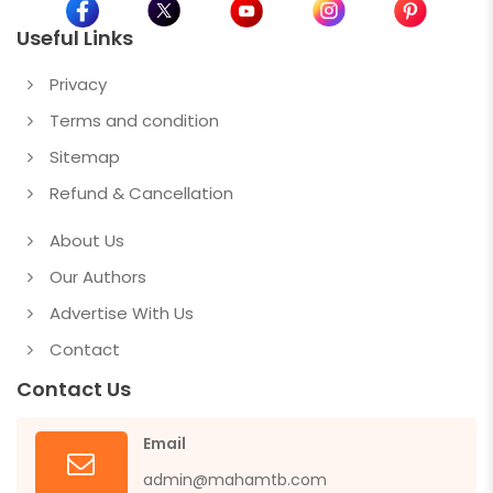
Useful Links
Privacy
Terms and condition
Sitemap
Refund & Cancellation
About Us
Our Authors
Advertise With Us
Contact
Contact Us
Email
admin@mahamtb.com