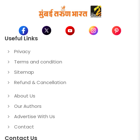
Useful Links
Privacy
Terms and condition
Sitemap
Refund & Cancellation
About Us
Our Authors
Advertise With Us
Contact
Contact Us