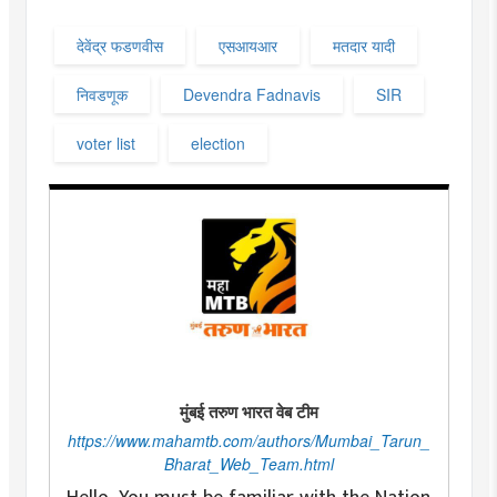
देवेंद्र फडणवीस
एसआयआर
मतदार यादी
निवडणूक
Devendra Fadnavis
SIR
voter list
election
मुंबई तरुण भारत वेब टीम
https://www.mahamtb.com/authors/Mumbai_Tarun_
Bharat_Web_Team.html