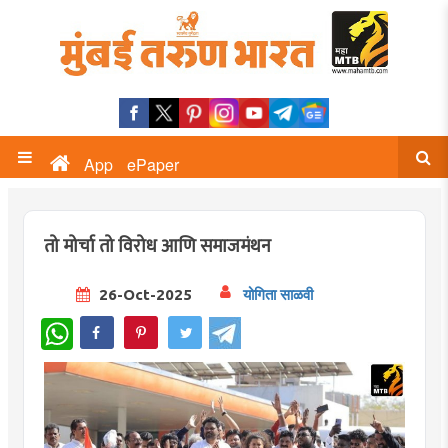
App
ePaper
तो मोर्चा तो विरोध आणि समाजमंथन
26-Oct-2025
योगिता साळवी
WhatsApp