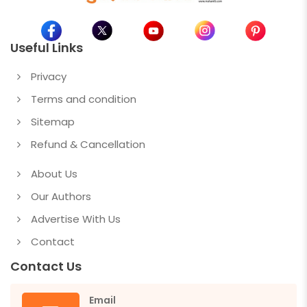
Useful Links
Privacy
Terms and condition
Sitemap
Refund & Cancellation
About Us
Our Authors
Advertise With Us
Contact
Contact Us
Email