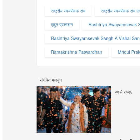
राष्ट्रीय स्वयंसेवक संघ
राष्ट्रीय स्वयंसेवक संघ
मृदुल प्रकाशन
Rashtriya Swayamsevak 
Rashtriya Swayamsevak Sangh A Vishal Sa
Ramakrishna Patwardhan
Mridul Pra
संबंधित मजकूर
०७ मे २०२६