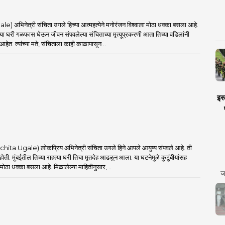
) अभिनेत्री संचिता उगले हिच्या आत्महत्येने मनोरंजन विश्वाला मोठा धक्का बसला आहे.
्या घरी गळफास घेऊन जीवन संपवलेल्या संचिताच्या मृत्यूप्रकरणी आता तिच्या वडिलांनी
हेत. त्यांच्या मते, संचिताला काही काळापासून ..
इस्
ta Ugale) लोकप्रिय अभिनेत्री संचिता उगले हिने आपले आयुष्य संपवले आहे. ती
ी होती. मुंबईतील तिच्या राहत्या घरी तिचा मृतदेह आढळून आला. या घटनेमुळे कुटुंबीयांसह
 मोठा धक्का बसला आहे. मिळालेल्या माहितीनुसार, ..
ज