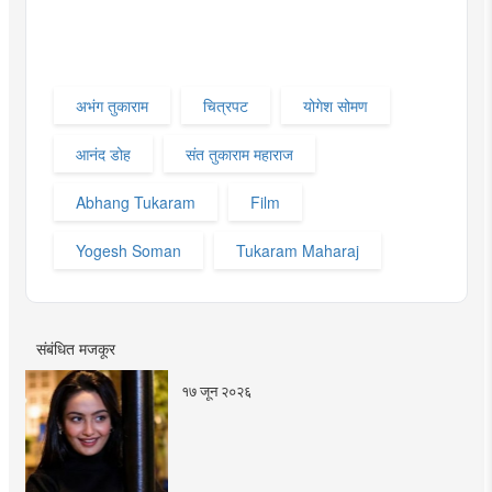
अभंग तुकाराम
चित्रपट
योगेश सोमण
आनंद डोह
संत तुकाराम महाराज
Abhang Tukaram
Film
Yogesh Soman
Tukaram Maharaj
संबंधित मजकूर
१७ जून २०२६