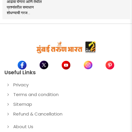
आढावा घेणारा आणि तेथील
प्रश्नांवरील समाधान
शोधण्याची गरज ..
Useful Links
Privacy
Terms and condition
Sitemap
Refund & Cancellation
About Us