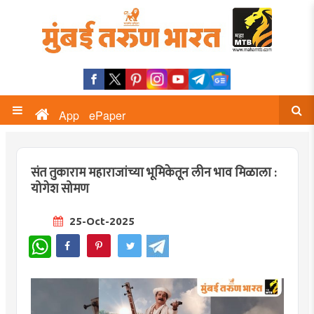
App
ePaper
संत तुकाराम महाराजांच्या भूमिकेतून लीन भाव मिळाला :
योगेश सोमण
25-Oct-2025
WhatsApp