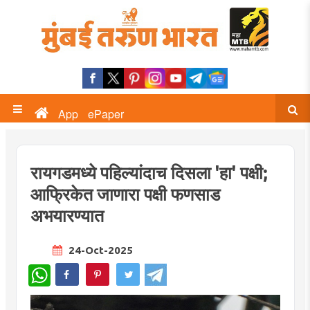
App
ePaper
रायगडमध्ये पहिल्यांदाच दिसला 'हा' पक्षी;
आफ्रिकेत जाणारा पक्षी फणसाड
अभयारण्यात
24-Oct-2025
WhatsApp