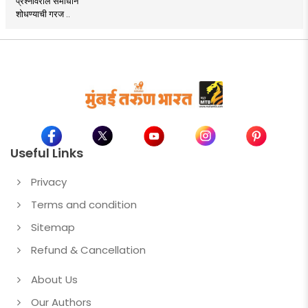
प्रश्नांवरील समाधान
शोधण्याची गरज ..
Useful Links
Privacy
Terms and condition
Sitemap
Refund & Cancellation
About Us
Our Authors