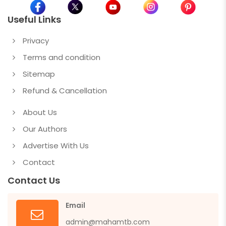
Useful Links
Privacy
Terms and condition
Sitemap
Refund & Cancellation
About Us
Our Authors
Advertise With Us
Contact
Contact Us
Email
admin@mahamtb.com