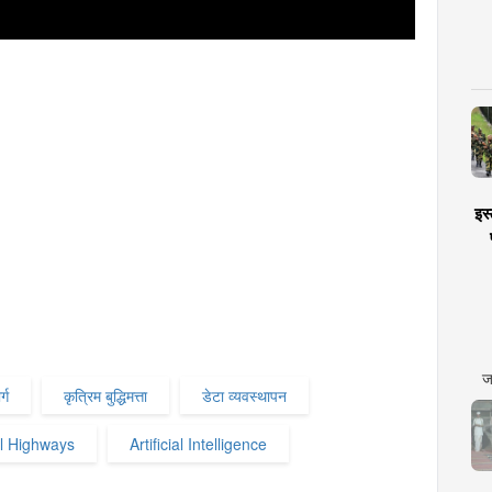
इस्
ज
्ग
कृत्रिम बुद्धिमत्ता
डेटा व्यवस्थापन
l Highways
Artificial Intelligence