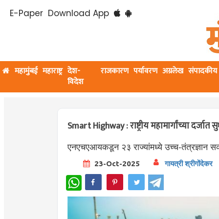
E-Paper
Download App
महामुंबई
महाराष्ट्र
देश-
राजकारण
पर्यावरण
अग्रलेख
संपादकीय
विदेश
Smart Highway : राष्ट्रीय महामार्गांच्या दर्जात 
एनएचएआयकडून २३ राज्यांमध्ये उच्च-तंत्रज्ञान सर्व्
23-Oct-2025
गायत्री श्रीगोंदेकर
WhatsApp