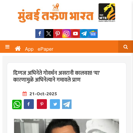
App
ePaper
दिग्गज अभिनेते गोवर्धन असरानी कालवश! 'या'
कारणामुळे अभिनेत्याने गमावले प्राण
21-Oct-2025
WhatsApp