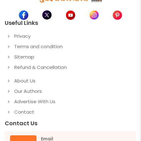
Useful Links
Privacy
Terms and condition
Sitemap
Refund & Cancellation
About Us
Our Authors
Advertise With Us
Contact
Contact Us
Email