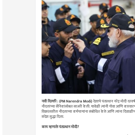
नवी दिल्ली : (PM Narendra Modi)
देशाचे पंतप्रधान नरेंद्र मोदी 
नौदलांच्या सैनिकांसोबत साजरी केली. यावेळी त्यांनी गोवा आणि कारवार
विक्रांतवरील नौदलाच्या कर्मचाऱ्यांना संबोधित केले आणि त्यांना दिवाळी
संदेश सुद्धा दिला.
काय म्हणाले पंतप्रधान मोदी?