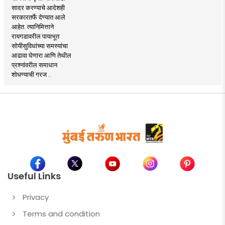
सादर करण्याचे आदेशही
सरकारतर्फे देण्यात आले
आहेत. त्यानिमित्ताने
रायगडावरील पायाभूत
सोयीसुविधांच्या समस्यांचा
आढावा घेणारा आणि तेथील
प्रश्नांवरील समाधान
शोधण्याची गरज ..
Useful Links
Privacy
Terms and condition