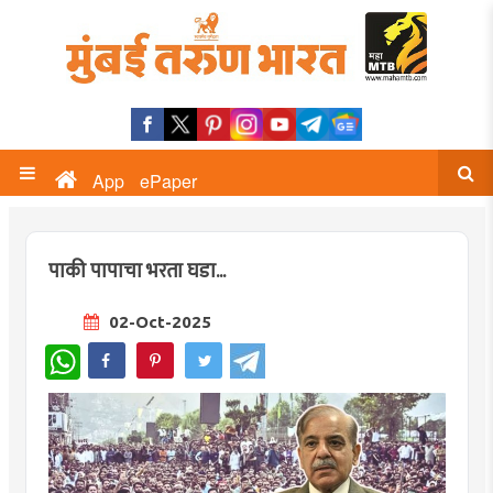
App
ePaper
पाकी पापाचा भरता घडा...
02-Oct-2025
WhatsApp