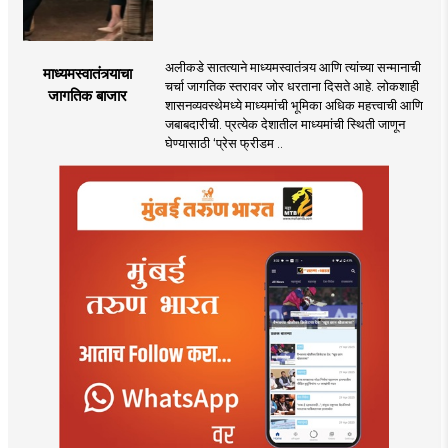
अलीकडे सातत्याने माध्यमस्वातंत्र्य आणि त्यांच्या सन्मानाची
माध्यमस्वातंत्र्याचा
चर्चा जागतिक स्तरावर जोर धरताना दिसते आहे. लोकशाही
जागतिक बाजार
शासनव्यवस्थेमध्ये माध्यमांची भूमिका अधिक महत्त्वाची आणि
जबाबदारीची. प्रत्येक देशातील माध्यमांची स्थिती जाणून
घेण्यासाठी ‌‘प्रेस फ्रीडम ..