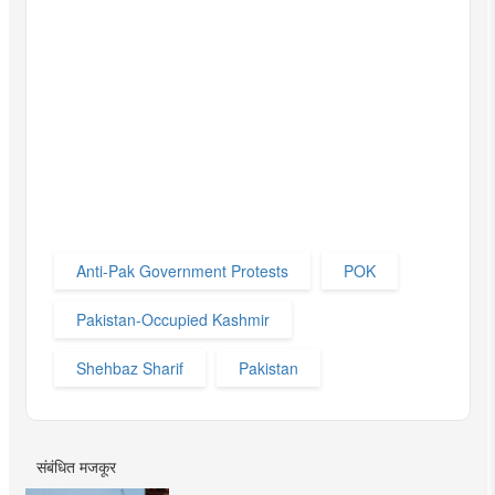
Anti-Pak Government Protests
POK
Pakistan-Occupied Kashmir
Shehbaz Sharif
Pakistan
संबंधित मजकूर