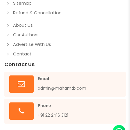
Sitemap
Refund & Cancellation
About Us
Our Authors
Advertise With Us
Contact
Contact Us
Email
admin@mahamtb.com
Phone
+91 22 2416 3121