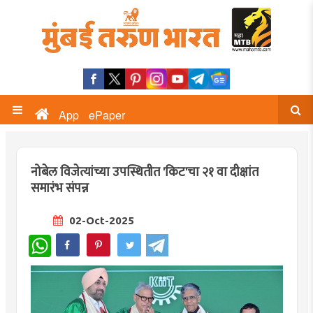
App
ePaper
नोबेल विजेत्यांच्या उपस्थितीत 'किट'चा २१ वा दीक्षांत
समारंभ संपन्न
02-Oct-2025
WhatsApp