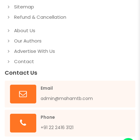
Sitemap
Refund & Cancellation
About Us
Our Authors
Advertise With Us
Contact
Contact Us
Email
admin@mahamtb.com
Phone
+91 22 2416 3121