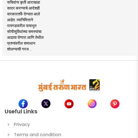
सचिवांना कृती आराखडा
सादर करण्याचे आदेशही
सरकारतर्फे देण्यात आले
आहेत. त्यानिमित्ताने
रायगडावरील पायाभूत
सोयीसुविधांच्या समस्यांचा
आढावा घेणारा आणि तेथील
प्रश्नांवरील समाधान
शोधण्याची गरज ..
Useful Links
Privacy
Terms and condition