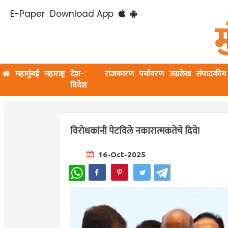
E-Paper
Download App
महामुंबई
महाराष्ट्र
देश-
राजकारण
पर्यावरण
अग्रलेख
संपादकीय
विदेश
विरोधकांनी पेटविले नकारात्मकतेचे दिवे!
16-Oct-2025
WhatsApp