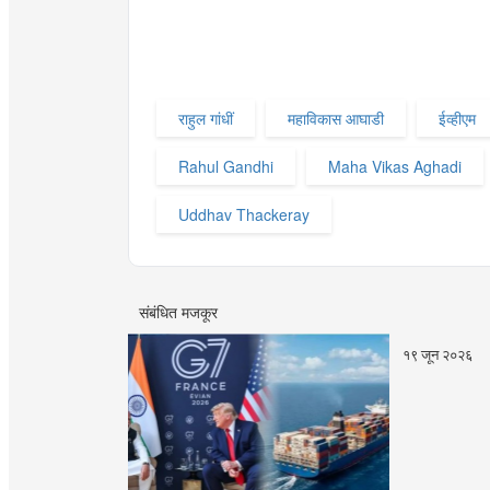
राहुल गांधीं
महाविकास आघाडी
ईव्हीएम
Rahul Gandhi
Maha Vikas Aghadi
Uddhav Thackeray
संबंधित मजकूर
१९ जून २०२६