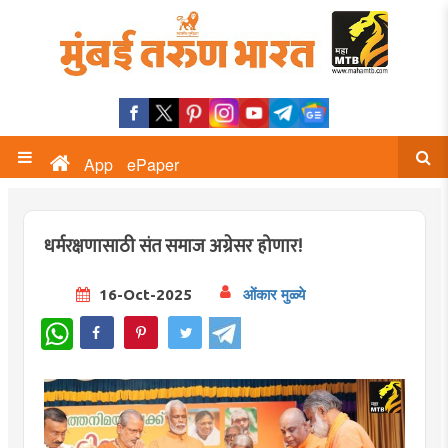
App
ePaper
धर्मरक्षणासाठी संत समाज अग्रेसर होणार!
16-Oct-2025
ओंकार मुळ्ये
WhatsApp