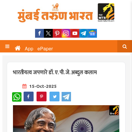
App
ePaper
भारतीयत्व जपणारे डॉ. ए. पी. जे. अब्दुल कलाम
15-Oct-2025
WhatsApp