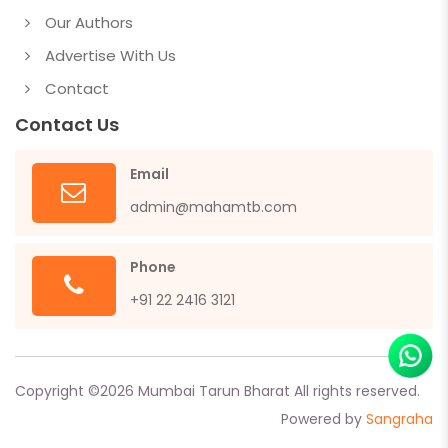
Our Authors
Advertise With Us
Contact
Contact Us
Email
admin@mahamtb.com
Phone
+91 22 2416 3121
Copyright ©
2026
Mumbai Tarun Bharat All rights reserved.
Powered by
Sangraha