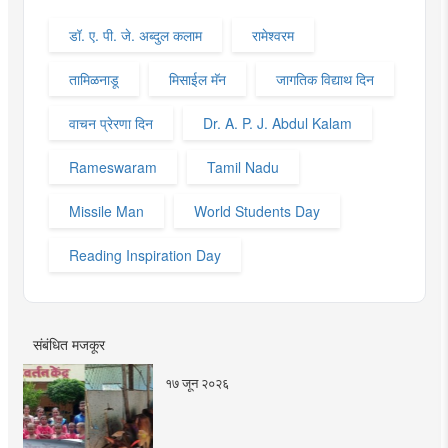
डॉ. ए. पी. जे. अब्दुल कलाम
रामेश्वरम
तामिळनाडू
मिसाईल मॅन‌
जागतिक विद्याथ दिन‌
वाचन प्रेरणा दिन‌
Dr. A. P. J. Abdul Kalam
Rameswaram
Tamil Nadu
Missile Man
World Students Day
Reading Inspiration Day
संबंधित मजकूर
१७ जून २०२६