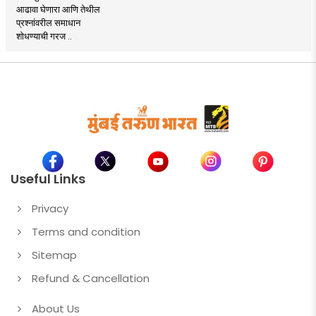
आढावा घेणारा आणि तेथील
प्रश्नांवरील समाधान
शोधण्याची गरज ..
Useful Links
Privacy
Terms and condition
Sitemap
Refund & Cancellation
About Us