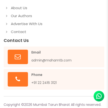
About Us
Our Authors
Advertise With Us
Contact
Contact Us
Email
admin@mahamtb.com
Phone
+91 22 2416 3121
Copyright ©
2026
Mumbai Tarun Bharat All rights reserved.