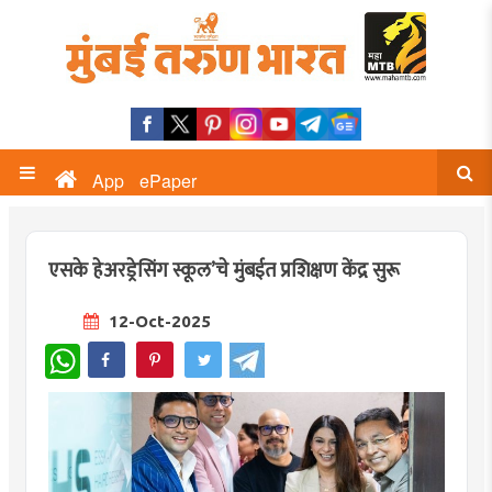
App
ePaper
एसके हेअरड्रेसिंग स्कूल’चे मुंबईत प्रशिक्षण केंद्र सुरू
12-Oct-2025
WhatsApp