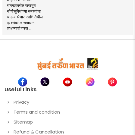
रायगडावरील पायाभूत
सोयीसुविधांच्या समस्यांचा
आढावा घेणारा आणि तेथील
प्रश्नांवरील समाधान
शोधण्याची गरज ..
Useful Links
Privacy
Terms and condition
Sitemap
Refund & Cancellation