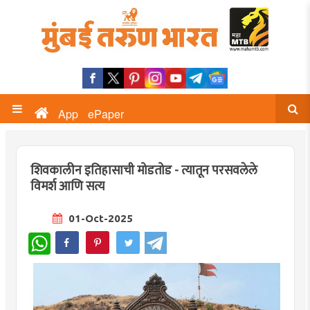
App
ePaper
शिवकालीन इतिहासाची मोडतोड - त्यातून परसवलेले
विमर्श आणि सत्य
01-Oct-2025
WhatsApp