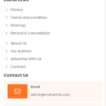
Privacy
Terms and condition
Sitemap
Refund & Cancellation
About Us
Our Authors
Advertise With Us
Contact
Contact Us
Email
admin@mahamtb.com