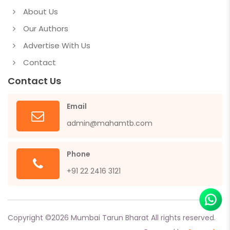
About Us
Our Authors
Advertise With Us
Contact
Contact Us
Email
admin@mahamtb.com
Phone
+91 22 2416 3121
Copyright ©
2026
Mumbai Tarun Bharat All rights reserved.