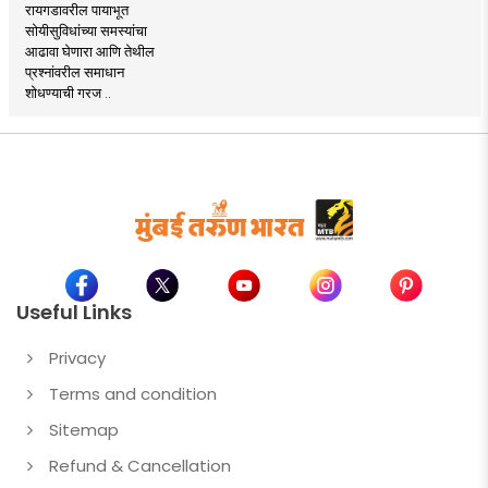
रायगडावरील पायाभूत
सोयीसुविधांच्या समस्यांचा
आढावा घेणारा आणि तेथील
प्रश्नांवरील समाधान
शोधण्याची गरज ..
Useful Links
Privacy
Terms and condition
Sitemap
Refund & Cancellation