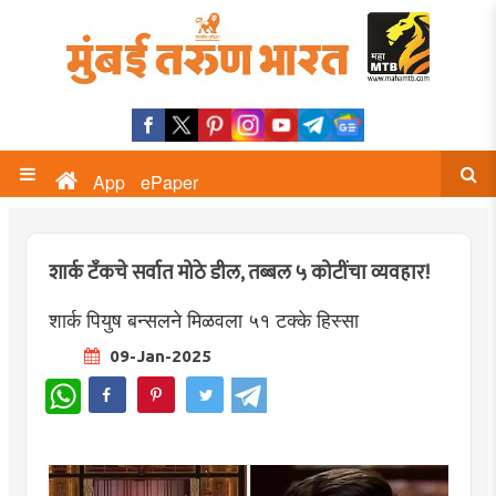
App
ePaper
शार्क टँकचे सर्वात मोठे डील, तब्बल ५ कोटींचा व्यवहार!
शार्क पियुष बन्सलने मिळवला ५१ टक्के हिस्सा
09-Jan-2025
WhatsApp