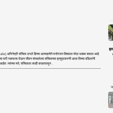
इस्
) अभिनेत्री संचिता उगले हिच्या आत्महत्येने मनोरंजन विश्वाला मोठा धक्का बसला आहे.
्या घरी गळफास घेऊन जीवन संपवलेल्या संचिताच्या मृत्यूप्रकरणी आता तिच्या वडिलांनी
हेत. त्यांच्या मते, संचिताला काही काळापासून ..
ज