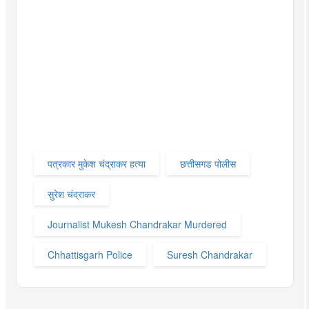
पत्रकार मुकेश चंद्राकर हत्या
छत्तीसगड पोलीस
सुरेश चंद्राकर
Journalist Mukesh Chandrakar Murdered
Chhattisgarh Police
Suresh Chandrakar