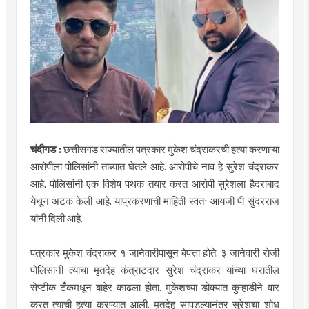
चंदीगड :
छत्तीसगड राज्यातील पत्रकार मुकेश चंद्राकरची हत्या करणाऱ्या
आरोपीला पोलिसांनी ताब्यात घेतले आहे. आरोपीचे नाव हे सुरेश चंद्राकर
आहे. पोलिसांनी एक विशेष पथक तयार करत आरोपी सुरेशला हैदराबाद
येथून अटक केली आहे. याप्रकरणाची माहिती स्वतः आयजी पी सुंदरराज
यांनी दिली आहे.
पत्रकार मुकेश चंद्राकर १ जानेवारीपासून बेपत्ता होते. ३ जानेवारी रोजी
पोलिसांनी त्याचा मृतदेह कंत्राटदार सुरेश चंद्राकर यांच्या घरातील
सेप्टीक टँकमधून बाहेर काढला होता. मुकेशच्या डोक्यात कुऱ्हाडीने वार
करत त्याची हत्या करण्यात आली. मृतदेह सापडल्यानंतर सुरेशचा शोध