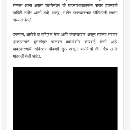
घेण्यात आला असता घटनेनंतर तो घटनास्थळावरून फरार झाल्याची
माहिती समोर आली आहे. मात्र, अखेर याप्रकरणात पोलिसांनी त्याला
ताब्यात घेतले.
दरम्यान, आरोपी हा काँग्रेस नेता आणि कंत्राटदार असून त्यांच्या घरावर
प्रशासनाने बुलडोझर चालवत कायदेशीर कारवाई केली आहे.
याप्रकरणाची सविस्तर चौकशी सुरू असून आरोपीची तीन बँक खाती
गोठवली गेली आहेत.