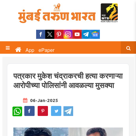
App
ePaper
पत्रकार मुकेश चंद्राकरची हत्या करणाऱ्या
आरोपीच्या पोलिसांनी आवळल्या मुसक्या
06-Jan-2025
WhatsApp