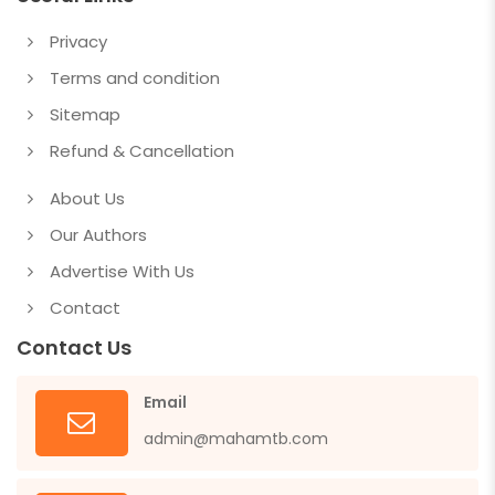
Privacy
Terms and condition
Sitemap
Refund & Cancellation
About Us
Our Authors
Advertise With Us
Contact
Contact Us
Email
admin@mahamtb.com