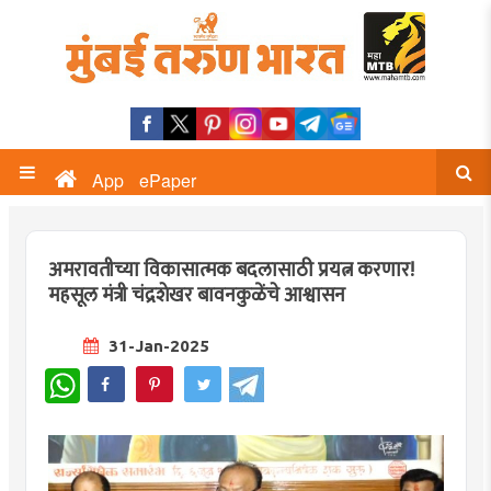
App
ePaper
अमरावतीच्या विकासात्मक बदलासाठी प्रयत्न करणार!
महसूल मंत्री चंद्रशेखर बावनकुळेंचे आश्वासन
31-Jan-2025
WhatsApp