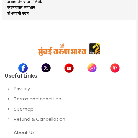
आढावा घेणारा आणि तेथील
प्रश्नांवरील समाधान
शोधण्याची गरज ..
Useful Links
Privacy
Terms and condition
Sitemap
Refund & Cancellation
About Us