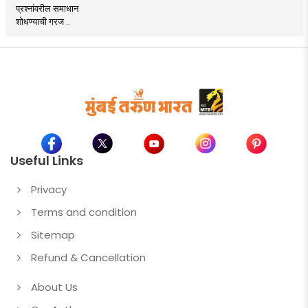
प्रश्नांवरील समाधान
शोधण्याची गरज ..
Useful Links
Privacy
Terms and condition
Sitemap
Refund & Cancellation
About Us