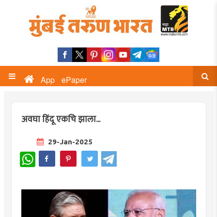
App
ePaper
अवघा हिंदू एकचि झाला...
29-Jan-2025
WhatsApp