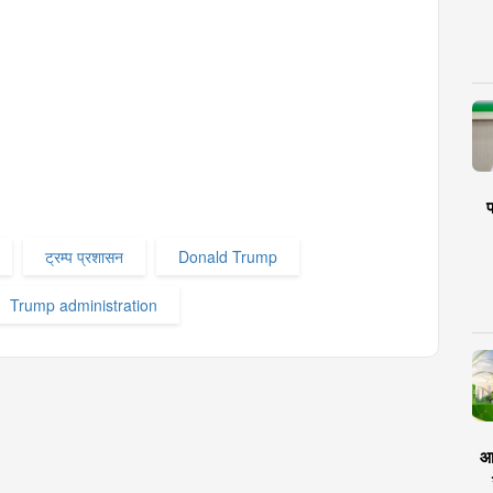
प
ट्रम्प प्रशासन
Donald Trump
Trump administration
आर