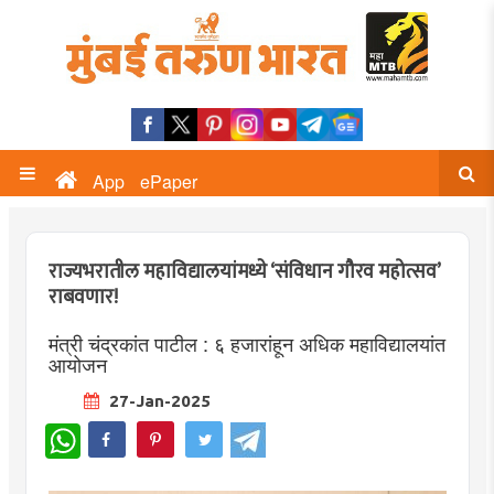
App
ePaper
राज्यभरातील महाविद्यालयांमध्ये ‘संविधान गौरव महोत्सव’
राबवणार!
मंत्री चंद्रकांत पाटील : ६ हजारांहून अधिक महाविद्यालयांत
आयोजन
27-Jan-2025
WhatsApp