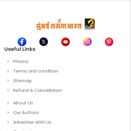
Useful Links
Privacy
Terms and condition
Sitemap
Refund & Cancellation
About Us
Our Authors
Advertise With Us