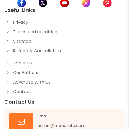
Useful Links
Privacy
Terms and condition
Sitemap
Refund & Cancellation
About Us
Our Authors
Advertise With Us
Contact
Contact Us
Email
admin@mahamtb.com