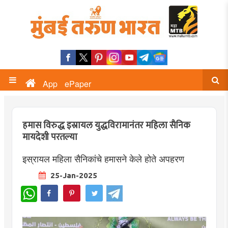
App
ePaper
हमास विरुद्ध इस्रायल युद्धविरामानंतर महिला सैनिक
मायदेशी परतल्या
इस्रायल महिला सैनिकांचे हमासने केले होते अपहरण
25-Jan-2025
WhatsApp