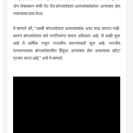
ॲन जेकबसन यांची भेट घेत बांगलादेशात अल्पसंख्यांकांवर अत्याचार होत
नसल्याचा दावा केला.
ते म्हणाले की, "आम्ही बांगलादेशात अल्पसंख्यांक असा शब्द वापरत नाही.
कारण बांगलादेशात सर्व नागरिकांना समान अधिकार आहे. जे काही सुरू
आहे ते धार्मिक नसून राजकीय कारणांसाठी सुरू आहे. भारतीय
प्रसारमाध्यम बांगलादेशातील हिंदूंवर अत्याचार होत असल्याचा खोटा
प्रचार करत आहे," असे ते म्हणाले.