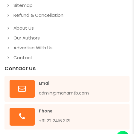
Sitemap
Refund & Cancellation
About Us
Our Authors
Advertise With Us
Contact
Contact Us
Email
admin@mahamtb.com
Phone
+91 22 2416 3121