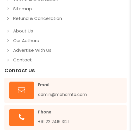
Sitemap
Refund & Cancellation
About Us
Our Authors
Advertise With Us
Contact
Contact Us
Email
admin@mahamtb.com
Phone
+91 22 2416 3121