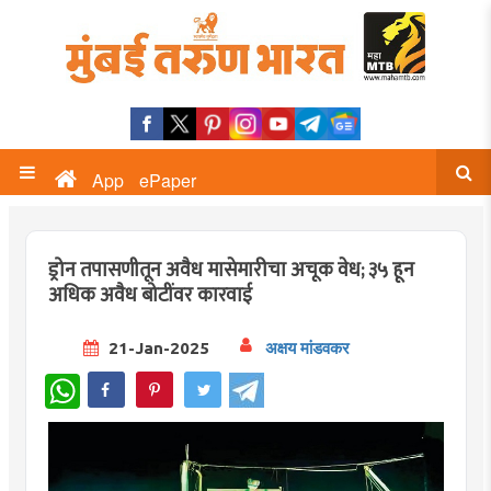
App
ePaper
ड्रोन तपासणीतून अवैध मासेमारीचा अचूक वेध; ३५ हून
अधिक अवैध बोटींवर कारवाई
21-Jan-2025
अक्षय मांडवकर
WhatsApp