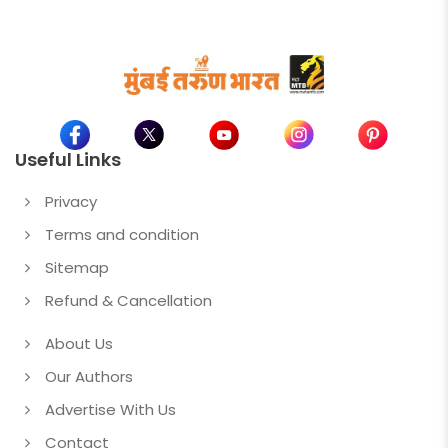
Useful Links
Privacy
Terms and condition
Sitemap
Refund & Cancellation
About Us
Our Authors
Advertise With Us
Contact