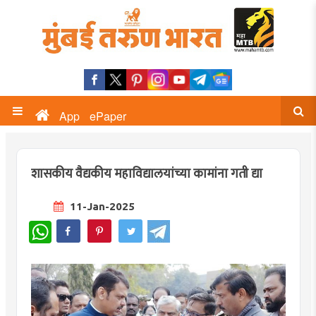
App
ePaper
शासकीय वैद्यकीय महाविद्यालयांच्या कामांना गती द्या
11-Jan-2025
WhatsApp