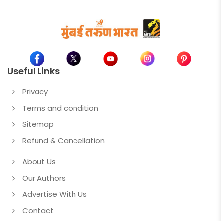
Useful Links
Privacy
Terms and condition
Sitemap
Refund & Cancellation
About Us
Our Authors
Advertise With Us
Contact