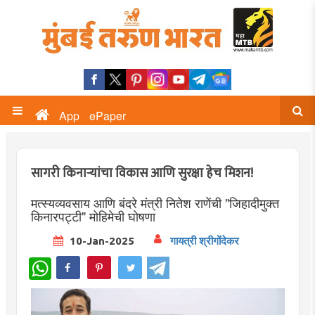
App
ePaper
सागरी किनाऱ्यांचा विकास आणि सुरक्षा हेच मिशन!
मत्स्यव्यवसाय आणि बंदरे मंत्री नितेश राणेंची "जिहादीमुक्त
किनारपट्टी" मोहिमेची घोषणा
10-Jan-2025
गायत्री श्रीगोंदेकर
WhatsApp