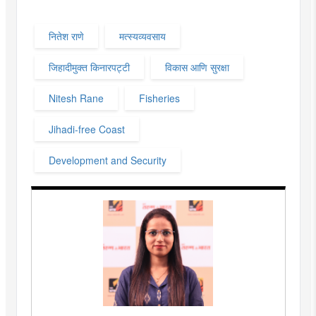
नितेश राणे
मत्स्यव्यवसाय
जिहादीमुक्त किनारपट्टी
विकास आणि सुरक्षा
Nitesh Rane
Fisheries
Jihadi-free Coast
Development and Security