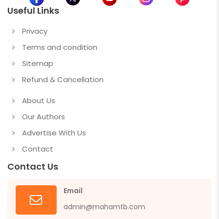
Useful Links
Privacy
Terms and condition
Sitemap
Refund & Cancellation
About Us
Our Authors
Advertise With Us
Contact
Contact Us
Email
admin@mahamtb.com