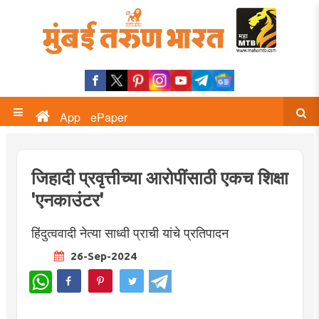
App
ePaper
जिहादी प्रवृत्तीच्या आरोपींसाठी एकच शिक्षा
'एनकाउंटर'
हिंदुत्ववादी नेत्या साध्वी प्राची यांचे प्रतिपादन
26-Sep-2024
WhatsApp