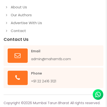
About Us
Our Authors
Advertise With Us
Contact
Contact Us
Email
admin@mahamtb.com
Phone
+91 22 2416 3121
Copyright ©
2026
Mumbai Tarun Bharat All rights reserved.