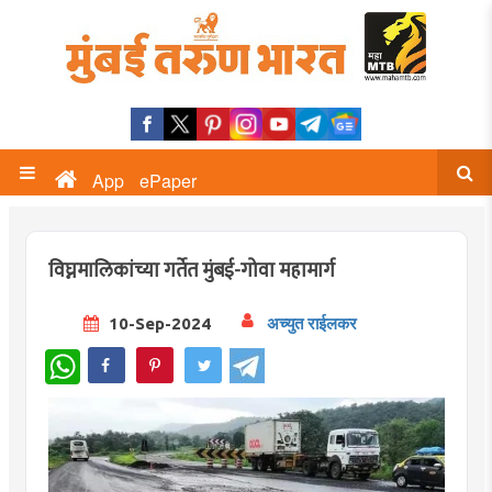
App
ePaper
विघ्नमालिकांच्या गर्तेत मुंबई-गोवा महामार्ग
10-Sep-2024
अच्युत राईलकर
WhatsApp