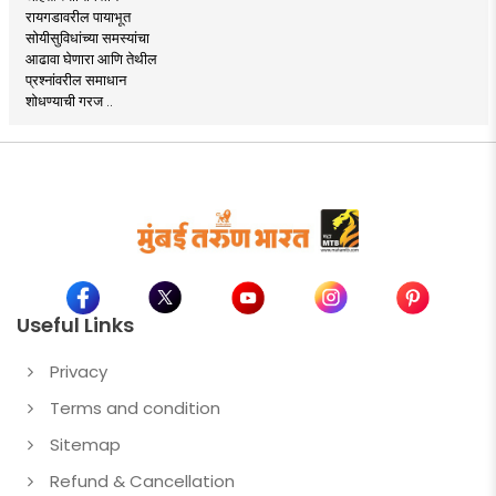
रायगडावरील पायाभूत
सोयीसुविधांच्या समस्यांचा
आढावा घेणारा आणि तेथील
प्रश्नांवरील समाधान
शोधण्याची गरज ..
Useful Links
Privacy
Terms and condition
Sitemap
Refund & Cancellation