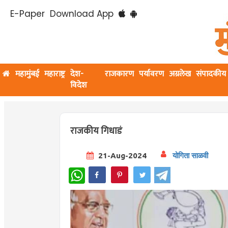
E-Paper
Download App
महामुंबई
महाराष्ट्र
देश-
राजकारण
पर्यावरण
अग्रलेख
संपादकीय
विदेश
राजकीय गिधाडं
21-Aug-2024
योगिता साळवी
WhatsApp