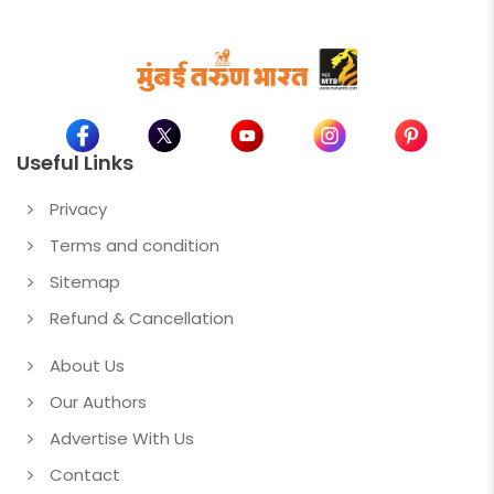
Useful Links
Privacy
Terms and condition
Sitemap
Refund & Cancellation
About Us
Our Authors
Advertise With Us
Contact