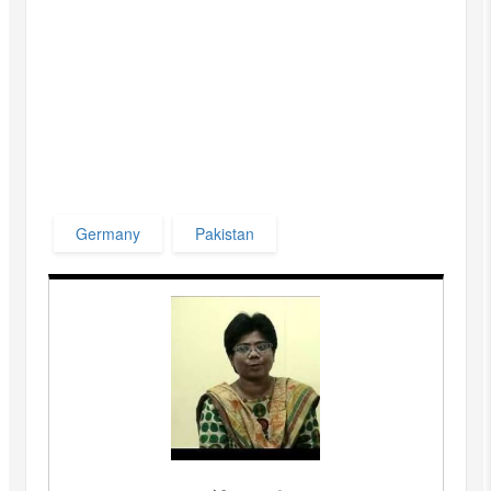
Germany
Pakistan