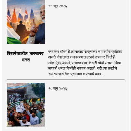
११ जून २०२६
परराष्ट्र धोरण हे कोणत्याही राष्ट्राच्या सामर्थ्याचे प्रतिबिंब
विश्वमंचावरील ‘बलसागर’
असते. देशांतर्गत राजकारणात एखादे सरकार कितीही
भारत
लोकप्रिय असले, अर्थव्यवस्था कितीही मोठी असली किंवा
लष्करी क्षमता कितीही भक्कम असली, तरी त्या शक्तीचे
रूपांतर जागतिक प्रभावात करण्याचे काम ..
१० जून २०२६